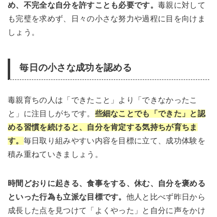
め、不完全な自分を許すことも必要です。
毒親に対して
も完璧を求めず、日々の小さな努力や過程に目を向けま
しょう。
毎日の小さな成功を認める
毒親育ちの人は「できたこと」より「できなかったこ
と」に注目しがちです。
些細なことでも「できた」と認
める習慣を続けると、自分を肯定する気持ちが育ちま
す。
毎日取り組みやすい内容を目標に立て、成功体験を
積み重ねていきましょう。
時間どおりに起きる、食事をする、休む、自分を褒める
といった行為も立派な目標です。
他人と比べず昨日から
成長した点を見つけて「よくやった」と自分に声をかけ