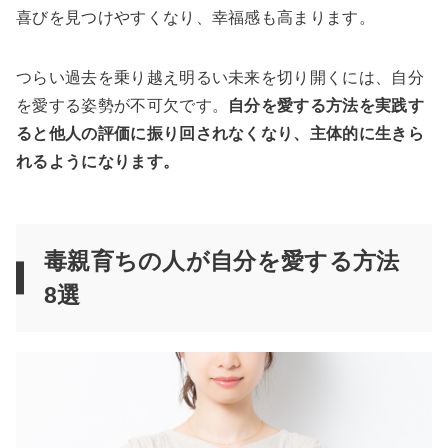
喜びを見つけやすくなり、幸福感も高まります。
つらい過去を乗り越え明るい未来を切り開くには、自分
を愛する姿勢が不可欠です。
自分を愛する方法を実践す
ると他人の評価に振り回されなくなり、主体的に生きら
れるようになります。
毒親育ちの人が自分を愛する方法
8選