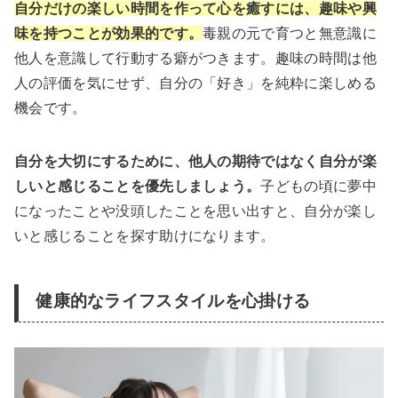
自分だけの楽しい時間を作って心を癒すには、趣味や興
味を持つことが効果的です。
毒親の元で育つと無意識に
他人を意識して行動する癖がつきます。趣味の時間は他
人の評価を気にせず、自分の「好き」を純粋に楽しめる
機会です。
自分を大切にするために、他人の期待ではなく自分が楽
しいと感じることを優先しましょう。
子どもの頃に夢中
になったことや没頭したことを思い出すと、自分が楽し
いと感じることを探す助けになります。
健康的なライフスタイルを心掛ける