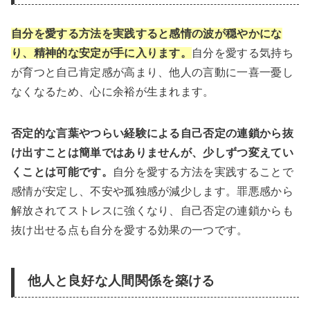
自分を愛する方法を実践すると感情の波が穏やかにな
り、精神的な安定が手に入ります。
自分を愛する気持ち
が育つと自己肯定感が高まり、他人の言動に一喜一憂し
なくなるため、心に余裕が生まれます。
否定的な言葉やつらい経験による自己否定の連鎖から抜
け出すことは簡単ではありませんが、少しずつ変えてい
くことは可能です。
自分を愛する方法を実践することで
感情が安定し、不安や孤独感が減少します。罪悪感から
解放されてストレスに強くなり、自己否定の連鎖からも
抜け出せる点も自分を愛する効果の一つです。
他人と良好な人間関係を築ける