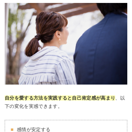
自分を愛する方法を実践すると自己肯定感が高まり
、以
下の変化を実感できます。
感情が安定する