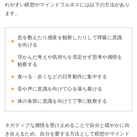
れやすい瞑想やマインドフルネスには以下の方法があり
ます。
息を数えたり感覚を観察したりして呼吸に意識
を向ける
浮かんだ考えや気持ちを否定せず思考や感情を
観察する
食べる・歩くなどの日常動作に集中する
音や声に意識を向けて心を落ち着ける
体の各部に意識を向けて丁寧に観察する
ネガティブな感情を受け止めることで自分と穏やかに向
き合えるため、自分を愛する方法として瞑想やマインド