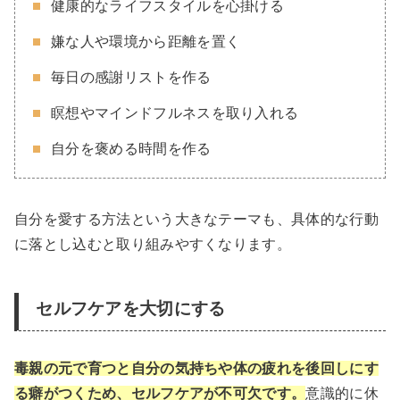
健康的なライフスタイルを心掛ける
嫌な人や環境から距離を置く
毎日の感謝リストを作る
瞑想やマインドフルネスを取り入れる
自分を褒める時間を作る
自分を愛する方法という大きなテーマも、具体的な行動
に落とし込むと取り組みやすくなります。
セルフケアを大切にする
毒親の元で育つと自分の気持ちや体の疲れを後回しにす
る癖がつくため、セルフケアが不可欠です。
意識的に休