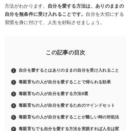
方法がわかります。
自分を愛する方法は、ありのままの
自分を無条件に受け入れることです。
自分を大切にする
習慣を身に付けて、人生を好転させましょう。
この記事の目次
自分を愛するとはありのままの自分を受け入れること
毒親育ちの人が自分を愛することで得られる効果
毒親育ちの人が自分を愛する方法8選
毒親育ちの人が自分を愛するためのマインドセット
毒親育ちの人が自分を愛することが難しい時の対処法
毒親育ちでも自分を愛する方法を実践すれば人生は変