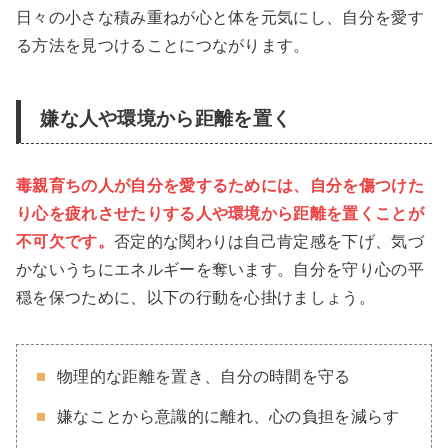
日々の小さな積み重ねが心と体を元気にし、自分を愛す
る方法を見つけることにつながります。
嫌な人や環境から距離を置く
毒親育ちの人が自分を愛するためには、自分を傷つけた
り心を疲れさせたりする人や環境から距離を置くことが
不可欠です。
否定的な関わりは自己肯定感を下げ、気づ
かないうちにエネルギーを奪います。自分を守り心の平
穏を保つために、以下の行動を心掛けましょう。
物理的な距離を置き、自分の時間を守る
嫌なことから意識的に離れ、心の負担を減らす