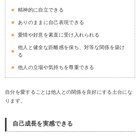
精神的に自立できる
ありのままに自己表現できる
愛情や好意を素直に受け入れられる
他人と健全な距離感を保ち、対等な関係を築け
る
他人の立場や気持ちを尊重できる
自分を愛することは他人との関係を良好にする土台にな
ります。
自己成長を実感できる