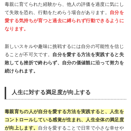
毒親に育てられた経験から、他人の評価を過度に気にし
て失敗を恐れ、行動をためらう場合があります。
自分を
愛する気持ちが育つと過去に縛られず行動できるように
なります。
新しいスキルや趣味に挑戦するには自分の可能性を信じ
ることが不可欠です。
自分を愛する方法を実践すると失
敗しても挫折で終わらず、自分の価値観に沿って努力を
続けられます。
人生に対する満足度が向上する
毒親育ちの人が自分を愛する方法を実践すると、人生を
コントロールしている感覚が生まれ、人生全体の満足度
が向上します。
自分を愛することで日常で小さな幸せや