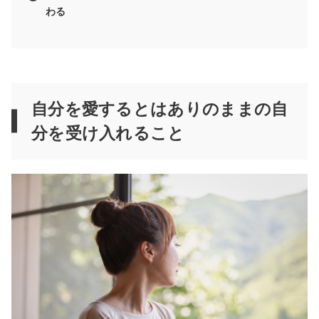
わる
自分を愛するとはありのままの自
分を受け入れること