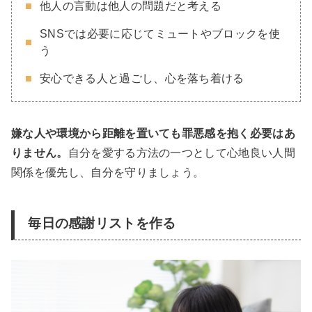
他人の言動は他人の問題だと考える
SNSでは必要に応じてミュートやブロックを使
う
安心できる人と過ごし、心を落ち着ける
嫌な人や環境から距離を置いても罪悪感を抱く必要はあ
りません。
自分を愛する方法の一つとして心地良い人間
関係を優先し、自分を守りましょう。
毎日の感謝リストを作る