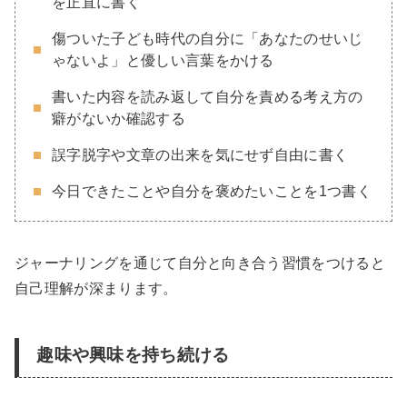
を正直に書く
傷ついた子ども時代の自分に「あなたのせいじ
ゃないよ」と優しい言葉をかける
書いた内容を読み返して自分を責める考え方の
癖がないか確認する
誤字脱字や文章の出来を気にせず自由に書く
今日できたことや自分を褒めたいことを1つ書く
ジャーナリングを通じて自分と向き合う習慣をつけると
自己理解が深まります。
趣味や興味を持ち続ける