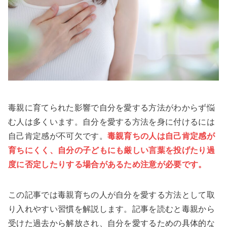
毒親に育てられた影響で自分を愛する方法がわからず悩
む人は多くいます。自分を愛する方法を身に付けるには
自己肯定感が不可欠です。
毒親育ちの人は自己肯定感が
育ちにくく、自分の子どもにも厳しい言葉を投げたり過
度に否定したりする場合があるため注意が必要です。
この記事では毒親育ちの人が自分を愛する方法として取
り入れやすい習慣を解説します。記事を読むと毒親から
受けた過去から解放され、自分を愛するための具体的な