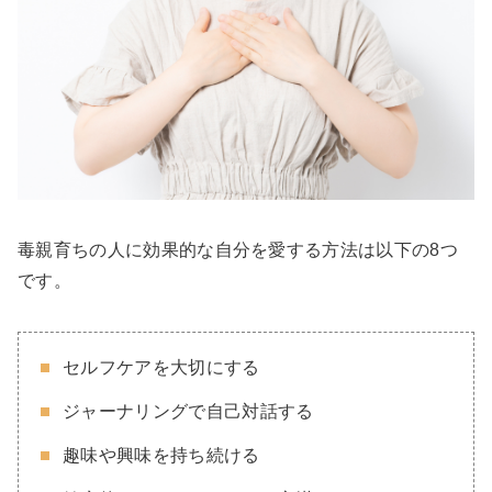
毒親育ちの人に効果的な自分を愛する方法は以下の8つ
です。
セルフケアを大切にする
ジャーナリングで自己対話する
趣味や興味を持ち続ける