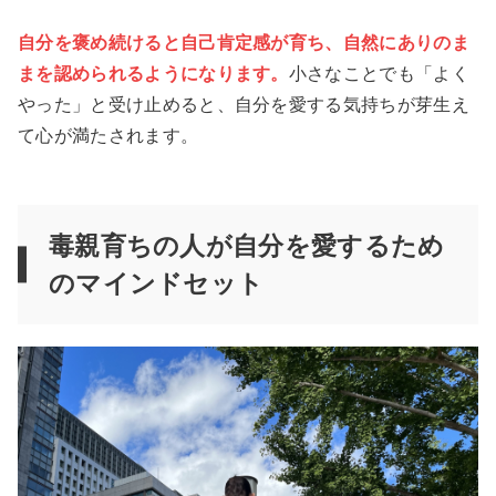
自分を褒め続けると自己肯定感が育ち、自然にありのま
まを認められるようになります。
小さなことでも「よく
やった」と受け止めると、自分を愛する気持ちが芽生え
て心が満たされます。
毒親育ちの人が自分を愛するため
のマインドセット