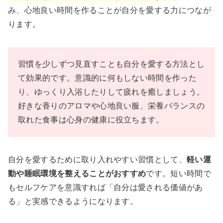
み、心地良い時間を作ることが自分を愛する力につなが
ります。
習慣を少しずつ見直すことも自分を愛する方法とし
て効果的です。意識的に何もしない時間を作った
り、ゆっくり入浴したりして疲れを癒しましょう。
好きな香りのアロマや心地良い服、栄養バランスの
取れた食事は心身の健康に役立ちます。
自分を愛するために取り入れやすい習慣として、
軽い運
動や睡眠環境を整えることがおすすめ
です。短い時間で
もセルフケアを意識すれば「自分は愛される価値があ
る」と実感できるようになります。