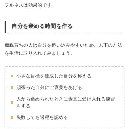
フルネスは効果的です。
自分を褒める時間を作る
毒親育ちの人は自分を追い込みやすいため、以下の方法
を生活に取り入れてみましょう。
小さな目標を達成した自分を称える
頑張った自分にご褒美をあげる
人から褒められたときに素直に受け入れる練習
をする
失敗しても過程を認める