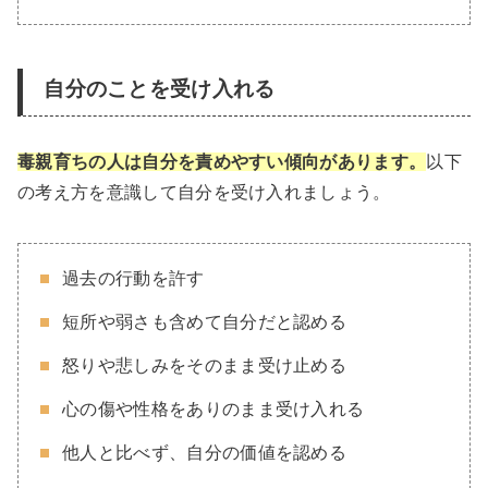
自分のことを受け入れる
毒親育ちの人は自分を責めやすい傾向があります。
以下
の考え方を意識して自分を受け入れましょう。
過去の行動を許す
短所や弱さも含めて自分だと認める
怒りや悲しみをそのまま受け止める
心の傷や性格をありのまま受け入れる
他人と比べず、自分の価値を認める