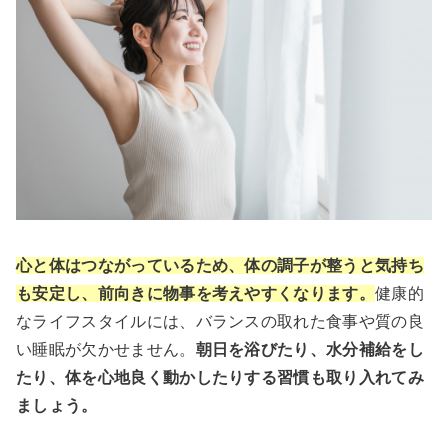
心と体はつながっているため、体の調子が整うと気持ち
も安定し、前向きに物事を考えやすくなります。
健康的
なライフスタイルには、バランスの取れた食事や質の良
い睡眠が欠かせません。
朝日を浴びたり、水分補給をし
たり、体を心地良く動かしたりする習慣も取り入れてみ
ましょう。