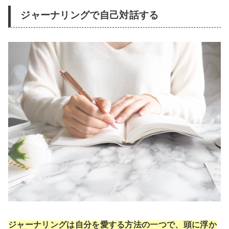
ジャーナリングで自己対話する
ジャーナリングは自分を愛する方法の一つで、頭に浮か