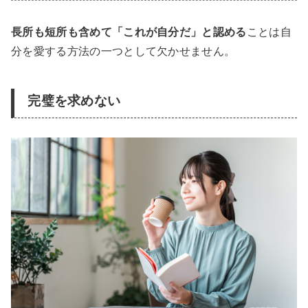
長所も短所も含めて「これが自分だ」と認める
ことは自
分を愛する方法の一つとして欠かせません。
完璧を求めない