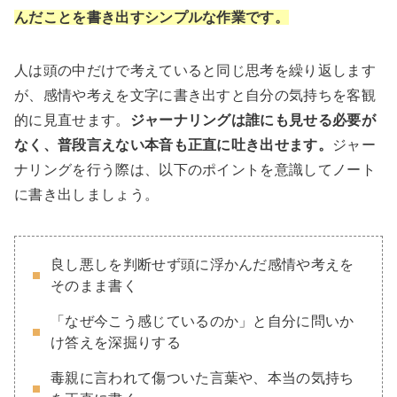
んだことを書き出すシンプルな作業です。
人は頭の中だけで考えていると同じ思考を繰り返します
が、感情や考えを文字に書き出すと自分の気持ちを客観
的に見直せます。
ジャーナリングは誰にも見せる必要が
なく、普段言えない本音も正直に吐き出せます。
ジャー
ナリングを行う際は、以下のポイントを意識してノート
に書き出しましょう。
良し悪しを判断せず頭に浮かんだ感情や考えを
そのまま書く
「なぜ今こう感じているのか」と自分に問いか
け答えを深掘りする
毒親に言われて傷ついた言葉や、本当の気持ち