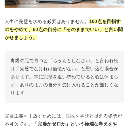
人生に完璧を求める必要はありません。
100点を目指す
のをやめて、60点の自分に「そのままでいい」と言い聞
かせましょう。
毒親の元で育つと「ちゃんとしなさい」と言われ続
け「完璧でなければ価値がない」と思い込む場合が
あります。常に完璧を追い求めていると心は休まら
ず、ありのままの自分を受け入れることが難しくな
ります。
完璧主義を手放すためには、失敗を学びと捉える姿勢が
不可欠です。
「完璧かゼロか」という極端な考えをや