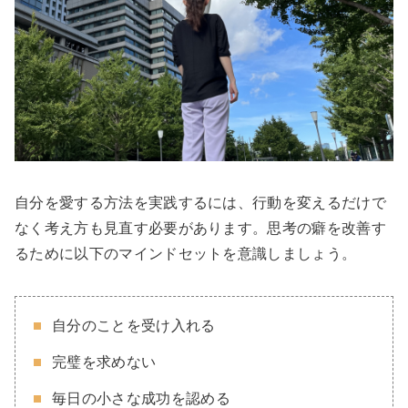
自分を愛する方法を実践するには、行動を変えるだけで
なく考え方も見直す必要があります。思考の癖を改善す
るために以下のマインドセットを意識しましょう。
自分のことを受け入れる
完璧を求めない
毎日の小さな成功を認める