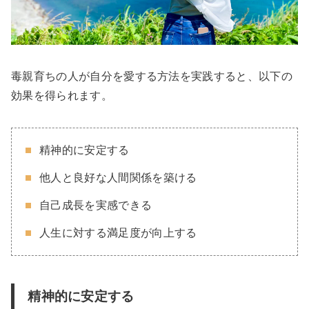
毒親育ちの人が自分を愛する方法を実践すると、以下の
効果を得られます。
精神的に安定する
他人と良好な人間関係を築ける
自己成長を実感できる
人生に対する満足度が向上する
精神的に安定する