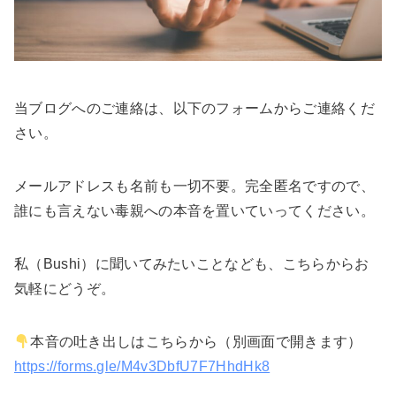
当ブログへのご連絡は、以下のフォームからご連絡くだ
さい。
メールアドレスも名前も一切不要。完全匿名ですので、
誰にも言えない毒親への本音を置いていってください。
私（Bushi）に聞いてみたいことなども、こちらからお
気軽にどうぞ。
本音の吐き出しはこちらから（別画面で開きます）
https://forms.gle/M4v3DbfU7F7HhdHk8