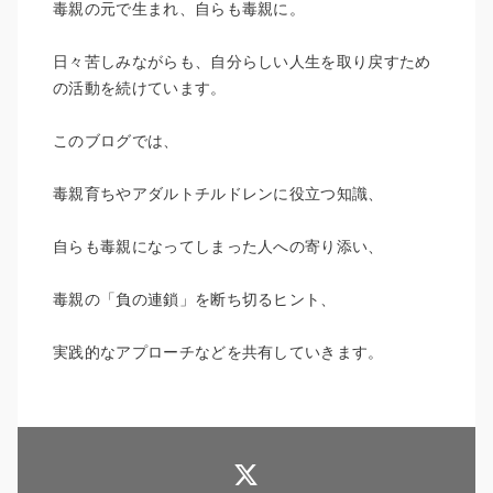
毒親の元で生まれ、自らも毒親に。
日々苦しみながらも、自分らしい人生を取り戻すため
の活動を続けています。
このブログでは、
毒親育ちやアダルトチルドレンに役立つ知識、
自らも毒親になってしまった人への寄り添い、
毒親の「負の連鎖」を断ち切るヒント、
実践的なアプローチなどを共有していきます。