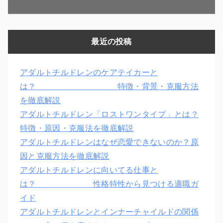
最近の投稿
アダルトチルドレンのケアテイカーと
は？ 特徴・背景・克服方法
を徹底解説
アダルトチルドレン「ロストワンタイプ」とは？
特徴・原因・克服法を徹底解説
アダルトチルドレンはなぜ恋愛できないのか？原
因と克服方法を徹底解説
アダルトチルドレンに向いてる仕事と
は？ 性格特性から見つける適職ガ
イド
アダルトチルドレンとインナーチャイルドの関係