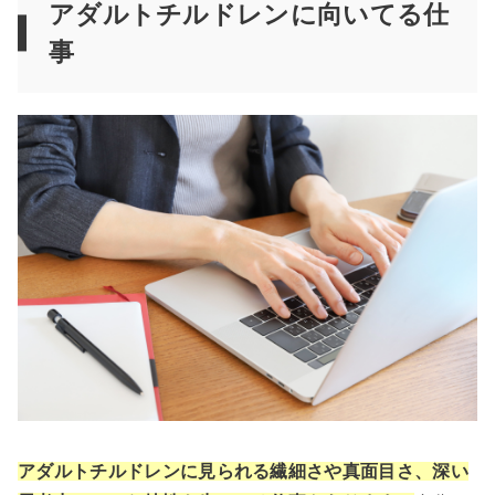
アダルトチルドレンに向いてる仕
事
アダルトチルドレンに見られる繊細さや真面目さ、深い