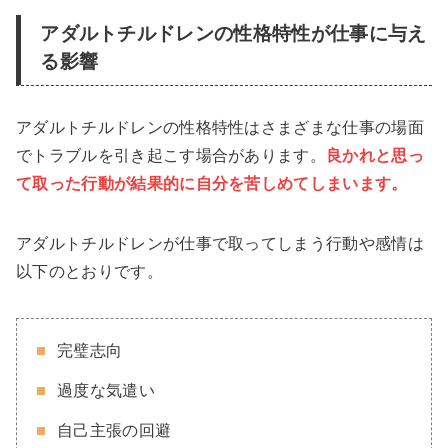
アダルトチルドレンの性格特性が仕事に与え
る影響
アダルトチルドレンの性格特性はさまざまな仕事の場面
でトラブルを引き起こす場合があります。
良かれと思っ
て取った行動が結果的に自分を苦しめてしまいます。
アダルトチルドレンが仕事で取ってしまう行動や感情は
以下のとおりです。
完璧志向
過度な気遣い
自己主張の回避