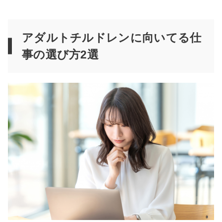
アダルトチルドレンに向いてる仕
事の選び方2選