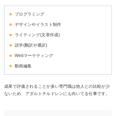
プログラミング
デザインやイラスト制作
ライティング(文章作成)
語学(翻訳や通訳)
Webマーケティング
動画編集
成果で評価されることが多い専門職は他人との比較が少
ないため、アダルトチルドレンにも向いてる仕事です。