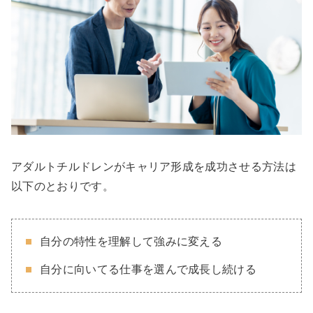
アダルトチルドレンがキャリア形成を成功させる方法は
以下のとおりです。
自分の特性を理解して強みに変える
自分に向いてる仕事を選んで成長し続ける