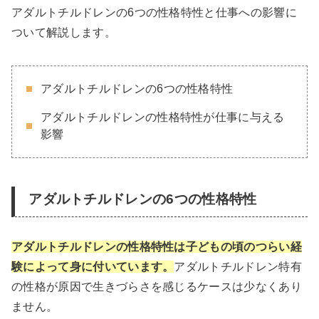
アダルトチルドレンの6つの性格特性と仕事への影響に
ついて解説します。
アダルトチルドレンの6つの性格特性
アダルトチルドレンの性格特性が仕事に与える
影響
アダルトチルドレンの6つの性格特性
アダルトチルドレンの性格特性は子どもの頃のつらい経
験によって身に付いています。
アダルトチルドレン特有
の性格が原因で生きづらさを感じるケースは少なくあり
ません。