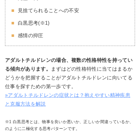
見捨てられることへの不安
白黒思考(※1)
感情の抑圧
アダルトチルドレンの場合、複数の性格特性を持ってい
る傾向があります。
まずはどの性格特性に当てはまるか
どうかを把握することがアダルトチルドレンに向いてる
仕事を探すための第一歩です。
»アダルトチルドレンの症状とは？抱えやすい精神疾患
と克服方法を解説
※1 白黒思考とは、物事を良いか悪いか、正しいか間違っているか、
のように二極化する思考パターンです。