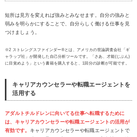
短所は見方を変えれば強みとみなせます。自分の強みと
弱みを明らかにすることで、自分らしく働ける仕事を見
つけましょう。
※2 ストレングスファインダー®とは、アメリカの世論調査会社「ギ
ャラップ社」が開発した自己分析ツールです。「さあ、才能(じぶん)
に目覚めよう」という書籍を購入すると、1回分の診断が可能です。
キャリアカウンセラーや転職エージェントを
活用する
アダルトチルドレンに向いてる仕事へ転職するために
は、キャリアカウンセラーや転職エージェントの活用が
有効です。
キャリアカウンセラーや転職エージェントで