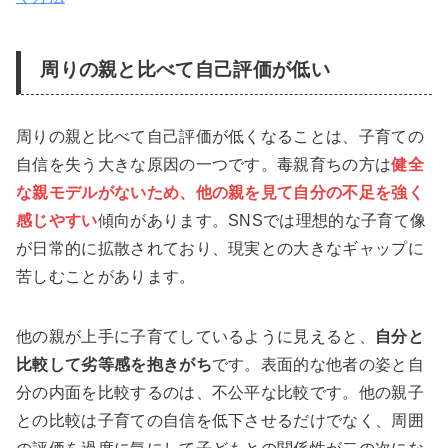
周りの親と比べて自己評価が低い
周りの親と比べて自己評価が低くなることは、子育ての
自信を失う大きな原因の一つです。毒親育ちの方は
健全
な親モデルがないため、他の親を見て自分の不足を強く
感じやすい
傾向があります。SNSでは理想的な子育て像
が日常的に拡散されており、現実との大きなギャップに
苦しむことがあります。
他の親が上手に子育てしているように見えると、
自分と
比較して劣等感を抱きがち
です。表面的な他者の姿と自
分の内面を比較するのは、不公平な比較です。他の親子
との比較は子育ての自信を低下させるだけでなく、周囲