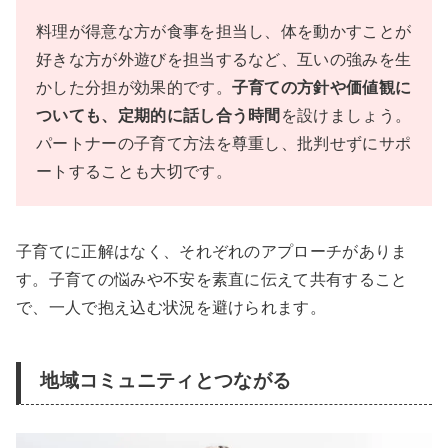
料理が得意な方が食事を担当し、体を動かすことが
好きな方が外遊びを担当するなど、互いの強みを生
かした分担が効果的です。
子育ての方針や価値観に
ついても、定期的に話し合う時間
を設けましょう。
パートナーの子育て方法を尊重し、批判せずにサポ
ートすることも大切です。
子育てに正解はなく、それぞれのアプローチがありま
す。子育ての悩みや不安を素直に伝えて共有すること
で、一人で抱え込む状況を避けられます。
地域コミュニティとつながる