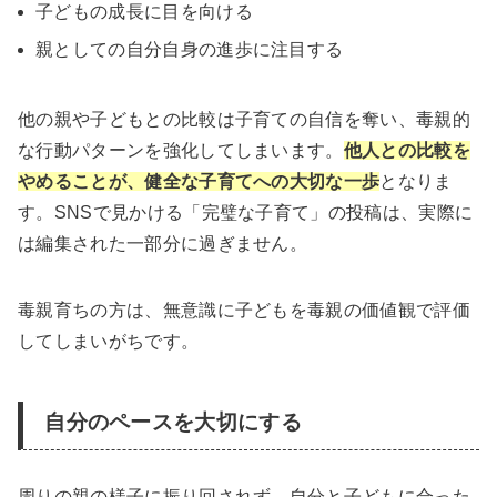
子どもの成長に目を向ける
親としての自分自身の進歩に注目する
他の親や子どもとの比較は子育ての自信を奪い、毒親的
な行動パターンを強化してしまいます。
他人との比較を
やめることが、健全な子育てへの大切な一歩
となりま
す。SNSで見かける「完璧な子育て」の投稿は、実際に
は編集された一部分に過ぎません。
毒親育ちの方は、無意識に子どもを毒親の価値観で評価
してしまいがちです。
自分のペースを大切にする
周りの親の様子に振り回されず、自分と子どもに合った