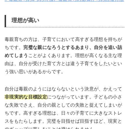
理想が高い
毒親育ちの方は、子育てにおいて高すぎる理想を持ちが
ちです。
完璧な親になろうとするあまり、自分を追い詰
めてしまう
ことがよくあります。理想が高くなる主な理
由は、自分が受けた育て方とは違う子育てをしたいとい
う強い思いがあるからです。
自分は毒親のようにはならないという決意が、かえって
非現実的な目標設定
につながっています。子どもの小さ
な失敗でさえ、自分の親としての失敗と捉えてしまいが
ちです。高すぎる理想は、日々の子育てに大きなストレ
スをもたらします。完璧を目指せば目指すほど、現実と