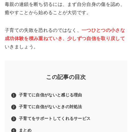
毒親の連鎖を断ち切るには、まず自分自身の傷を認め、
癒やすことから始めることが大切です。
子育ての失敗を恐れるのではなく、
一つひとつの小さな
成功体験を積み重ねていき、少しずつ自信を取り戻して
いきましょう。
この記事の目次
子育てに自信がないと感じる理由
子育てに自信がないときの対処法
子育てをサポートしてくれるサービス
まとめ