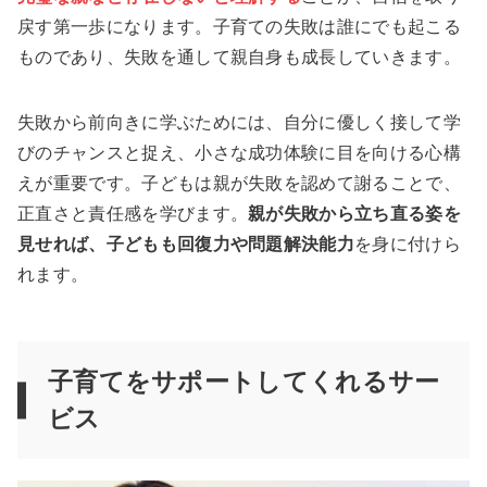
戻す第一歩になります。子育ての失敗は誰にでも起こる
ものであり、失敗を通して親自身も成長していきます。
失敗から前向きに学ぶためには、自分に優しく接して学
びのチャンスと捉え、小さな成功体験に目を向ける心構
えが重要です。子どもは親が失敗を認めて謝ることで、
正直さと責任感を学びます。
親が失敗から立ち直る姿を
見せれば、子どもも回復力や問題解決能力
を身に付けら
れます。
子育てをサポートしてくれるサー
ビス