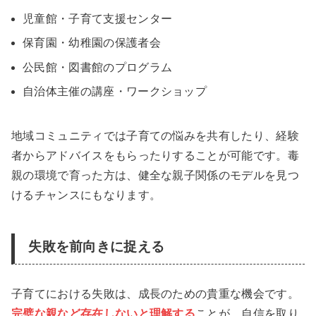
児童館・子育て支援センター
保育園・幼稚園の保護者会
公民館・図書館のプログラム
自治体主催の講座・ワークショップ
地域コミュニティでは子育ての悩みを共有したり、経験
者からアドバイスをもらったりすることが可能です。毒
親の環境で育った方は、健全な親子関係のモデルを見つ
けるチャンスにもなります。
失敗を前向きに捉える
子育てにおける失敗は、成長のための貴重な機会です。
完璧な親など存在しないと理解する
ことが、自信を取り