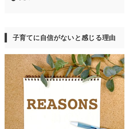
子育てに自信がないと感じる理由