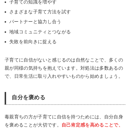
子育ての知識を増やす
さまざまな子育て方法を試す
パートナーと協力し合う
地域コミュニティとつながる
失敗を前向きに捉える
子育てに自信がないと感じるのは自然なことで、多くの
親が同様の気持ちを抱えています。対処法は多数あるの
で、日常生活に取り入れやすいものから始めましょう。
自分を褒める
毒親育ちの方が子育てに自信を持つためには、自分自身
を褒めることが大切です。
自己肯定感を高めることで、