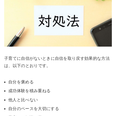
子育てに自信がないときに自信を取り戻す効果的な方法
は、以下のとおりです。
自分を褒める
成功体験を積み重ねる
他人と比べない
自分のペースを大切にする