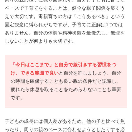
ペースで子育てをすることは、健全な親子関係を築くう
えで大切です。毒親育ちの方は「こうあるべき」という
固定観念に縛られがちですが、子育てに正解は1つでは
ありません。自分の体調や精神状態を最優先し、無理を
しないことが何よりも大切です。
「今日はここまで」と自分で線引きする習慣をつ
け、できる範囲で良い
と自分を許しましょう。自分
の時間を確保することも良い親の条件だと認識し、
疲れたら休息を取ることをためらわないことも重要
です。
子どもの成長には個人差があるため、他の子と比べて焦
ったり、周りの親のペースに合わせようとしたりする必