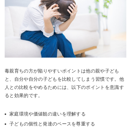
毒親育ちの方が陥りやすいポイントは他の親や子ども
と、自分や自分の子どもを比較してしまう習慣です。他
人との比較をやめるためには、以下のポイントを意識す
ると効果的です。
家庭環境や価値観の違いを理解する
子どもの個性と発達のペースを尊重する