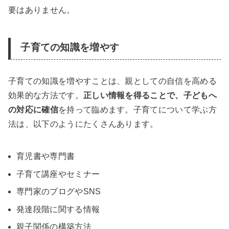
要はありません。
子育ての知識を増やす
子育ての知識を増やすことは、親としての自信を高める
効果的な方法です。
正しい情報を得ることで、子どもへ
の対応に確信
を持って臨めます。子育てについて学ぶ方
法は、以下のようにたくさんあります。
育児書や専門書
子育て講座やセミナー
専門家のブログやSNS
発達段階に関する情報
親子関係の構築方法