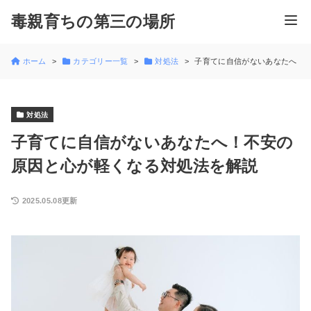
毒親育ちの第三の場所
ホーム
カテゴリー一覧
対処法
子育てに自信がないあなたへ！
対処法
子育てに自信がないあなたへ！不安の
原因と心が軽くなる対処法を解説
2025.05.08更新