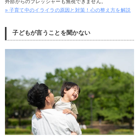
外部からのプレッシャーも無視できません。
» 子育て中のイライラの原因と対策！心の整え方を解説
子どもが言うことを聞かない