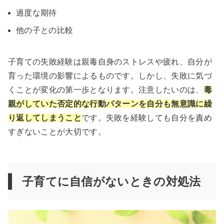
過度な期待
他の子との比較
子育ての失敗経験は親毒自身のストレスや疲れ、自分が
育った環境の影響によるものです。しかし、失敗に気づ
くことが変化の第一歩となります。注意したいのは、
毒
親がしていた否定的な行動パターンを自分も無意識に繰
り返してしまうこと
です。失敗を経験しても自分を責め
すぎないことが大切です。
子育てに自信がないときの対処法