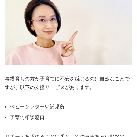
毒親育ちの方が子育てに不安を感じるのは自然なことで
すが、以下の支援サービスがあります。
ベビーシッターや託児所
子育て相談窓口
サポートを求めることは親としての責任ある行動なの