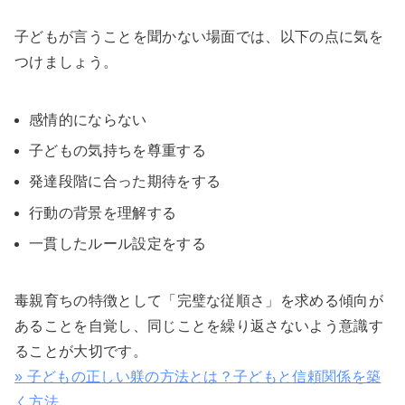
子どもが言うことを聞かない場面では、以下の点に気を
つけましょう。
感情的にならない
子どもの気持ちを尊重する
発達段階に合った期待をする
行動の背景を理解する
一貫したルール設定をする
毒親育ちの特徴として「完璧な従順さ」を求める傾向が
あることを自覚し、同じことを繰り返さないよう意識す
ることが大切です。
» 子どもの正しい躾の方法とは？子どもと信頼関係を築
く方法