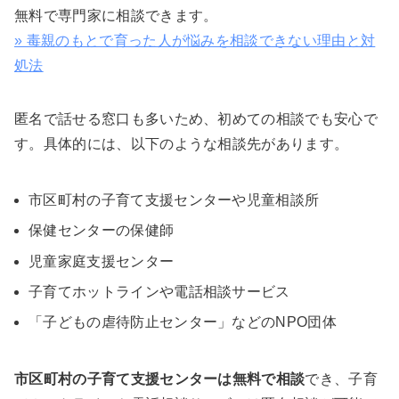
無料で専門家に相談できます。
» 毒親のもとで育った人が悩みを相談できない理由と対
処法
匿名で話せる窓口も多いため、初めての相談でも安心で
す。具体的には、以下のような相談先があります。
市区町村の子育て支援センターや児童相談所
保健センターの保健師
児童家庭支援センター
子育てホットラインや電話相談サービス
「子どもの虐待防止センター」などのNPO団体
市区町村の子育て支援センターは無料で相談
でき、子育