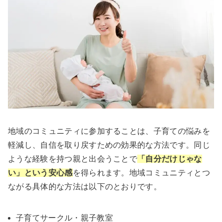
地域のコミュニティに参加することは、子育ての悩みを
軽減し、自信を取り戻すための効果的な方法です。同じ
ような経験を持つ親と出会うことで
「自分だけじゃな
い」という安心感
を得られます。地域コミュニティとつ
ながる具体的な方法は以下のとおりです。
子育てサークル・親子教室