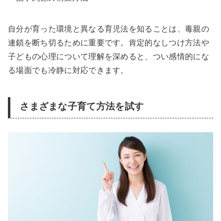
自分が育った環境と異なる育児法を知ることは、毒親の
連鎖を断ち切るために重要です。肯定的なしつけ方法や
子どもの心理について理解を深めると、つい感情的にな
る場面でも冷静に対応できます。
さまざまな子育て方法を試す