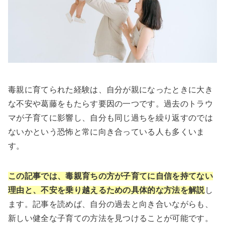
毒親に育てられた経験は、自分が親になったときに大き
な不安や葛藤をもたらす要因の一つです。過去のトラウ
マが子育てに影響し、自分も同じ過ちを繰り返すのでは
ないかという恐怖と常に向き合っている人も多くいま
す。
この記事では、毒親育ちの方が子育てに自信を持てない
理由と、不安を乗り越えるための具体的な方法を解説
し
ます。記事を読めば、自分の過去と向き合いながらも、
新しい健全な子育ての方法を見つけることが可能です。