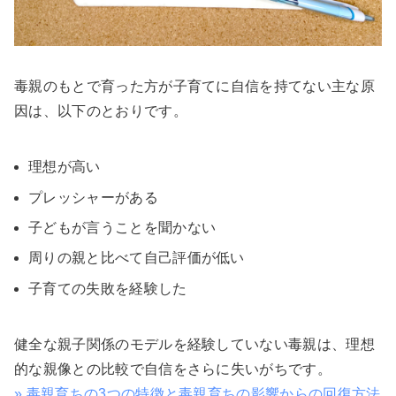
毒親のもとで育った方が子育てに自信を持てない主な原
因は、以下のとおりです。
理想が高い
プレッシャーがある
子どもが言うことを聞かない
周りの親と比べて自己評価が低い
子育ての失敗を経験した
健全な親子関係のモデルを経験していない毒親は、理想
的な親像との比較で自信をさらに失いがちです。
» 毒親育ちの3つの特徴と毒親育ちの影響からの回復方法