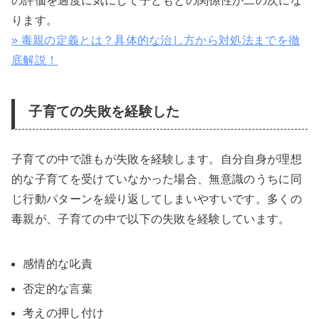
の評価を過度に気にして子どもとの関係性が二の次にな
ります。
» 毒親の定義とは？具体的な治し方から対処法までを徹
底解説！
子育ての失敗を経験した
子育ての中で誰もが失敗を経験します。自分自身が理想
的な子育てを受けていなかった場合、無意識のうちに同
じ行動パターンを繰り返してしまいやすいです。多くの
毒親が、子育ての中で以下の失敗を経験しています。
感情的な叱責
否定的な言葉
考えの押し付け