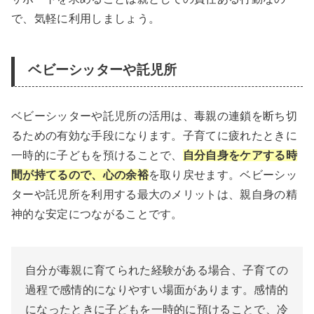
で、気軽に利用しましょう。
ベビーシッターや託児所
ベビーシッターや託児所の活用は、毒親の連鎖を断ち切
るための有効な手段になります。子育てに疲れたときに
一時的に子どもを預けることで、
自分自身をケアする時
間が持てるので、心の余裕
を取り戻せます。ベビーシッ
ターや託児所を利用する最大のメリットは、親自身の精
神的な安定につながることです。
自分が毒親に育てられた経験がある場合、子育ての
過程で感情的になりやすい場面があります。感情的
になったときに子どもを一時的に預けることで、冷