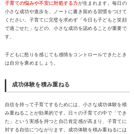
子育ての悩みや不安に対処する力
が生まれます。毎日の
小さな成功や進歩を、ノートに書き留める習慣をつけて
ください。子育てに完璧を求めず「今日も子どもと笑顔
で過ごせた」などの、小さな成功を認めることが重要で
す。
子どもに怒りを感じても感情をコントロールできたとき
は自分を褒めましょう。
成功体験を積み重ねる
自信を持って子育てするためには、小さな成功体験を積
み重ねることが効果的です。日々の子育ての中で「でき
た」という実感を持つと自己肯定感が高まり、子育てに
対する自信につながります。成功体験を積み重ねるには