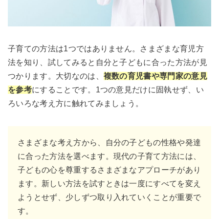
子育ての方法は1つではありません。さまざまな育児方
法を知り、試してみると自分と子どもに合った方法が見
つかります。大切なのは、
複数の育児書や専門家の意見
を参考
にすることです。1つの意見だけに固執せず、い
ろいろな考え方に触れてみましょう。
さまざまな考え方から、自分の子どもの性格や発達
に合った方法を選べます。現代の子育て方法には、
子どもの心を尊重するさまざまなアプローチがあり
ます。新しい方法を試すときは一度にすべてを変え
ようとせず、少しずつ取り入れていくことが重要で
す。