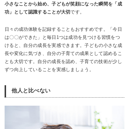
小さなことから始め、子どもが笑顔になった瞬間を「成
功」として認識することが大切
です。
日々の成功体験を記録することもおすすめです。「今日
は〇〇ができた」と毎日1つは成功を見つける習慣をつ
けると、自分の成長を実感できます。子どもの小さな成
長や変化に気づき、自分の子育ての成果として認めるこ
とも大切です。自分の成長を認め、子育ての技術が少し
ずつ向上していることを実感しましょう。
他人と比べない