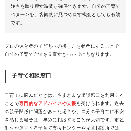
静さを取り戻す時間が確保できます。自分の子育て
パターンを、客観的に見つめ直す機会としても有効
です。
プロの保育者の子どもへの接し方を参考にすることで、
自分の子育て方法を見直すきっかけにもなります。
子育て相談窓口
子育てに悩んだときは、さまざまな相談窓口を利用する
ことで
専門的なアドバイスや支援
を受けられます。過去
の親子関係に問題があった場合や、自分の子育てに不安
を感じる場合は、早めに相談することが大切です。市区
町村が運営する子育て支援センターや児童相談所では、