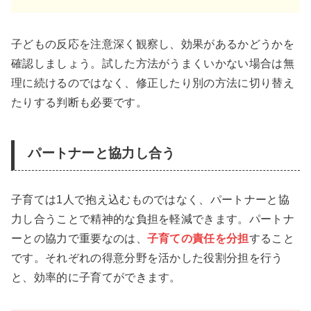
子どもの反応を注意深く観察し、効果があるかどうかを
確認しましょう。試した方法がうまくいかない場合は無
理に続けるのではなく、修正したり別の方法に切り替え
たりする判断も必要です。
パートナーと協力し合う
子育ては1人で抱え込むものではなく、パートナーと協
力し合うことで精神的な負担を軽減できます。パートナ
ーとの協力で重要なのは、
子育ての責任を分担
すること
です。それぞれの得意分野を活かした役割分担を行う
と、効率的に子育てができます。