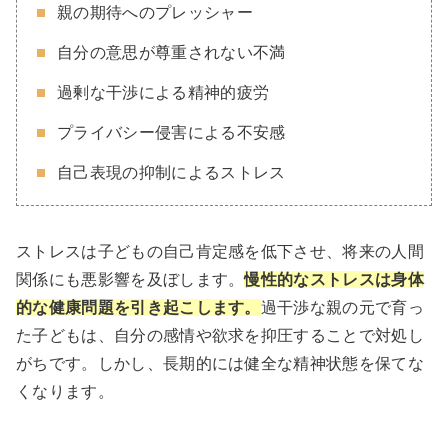
親の期待へのプレッシャー
自分の意思が尊重されない不満
過剰な干渉による精神的疲労
プライバシー侵害による不安感
自己表現の抑制によるストレス
ストレスは子どもの自己肯定感を低下させ、将来の人間
関係にも悪影響を及ぼします。
慢性的なストレスは身体
的な健康問題を引き起こします。
過干渉な親の元で育っ
た子どもは、自分の感情や欲求を抑圧することで対処し
がちです。しかし、長期的には健全な精神状態を保てな
くなります。