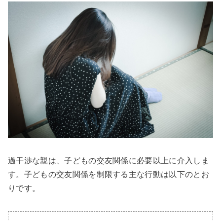
過干渉な親は、子どもの交友関係に必要以上に介入しま
す。子どもの交友関係を制限する主な行動は以下のとお
りです。