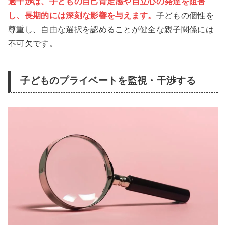
過干渉は、子どもの自己肯定感や自立心の発達を阻害
し、長期的には深刻な影響を与えます。
子どもの個性を
尊重し、自由な選択を認めることが健全な親子関係には
不可欠です。
子どものプライベートを監視・干渉する