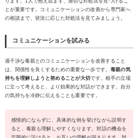
ります。1人で抱え込まず、適切な対処法を見つけるこ
とが重要です。コミュニケーションの改善から専門家へ
の相談まで、状況に応じた対処法を見てみましょう。
コミュニケーションを試みる
過干渉な毒親とのコミュニケーションを改善すること
は、関係性を良くするための重要な一歩です。
毒親の気
持ちを理解しようと努めることが大切
です。相手の立場
に立って考えると、より効果的な対話ができます。自分
の気持ちを冷静に伝えることも重要です。
感情的にならずに、具体的な例を挙げながら説明す
ると、毒親も理解しやすくなります。対話の機会を
定期的に設けると、お互いの理解が深まります。対