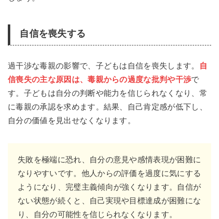
自信を喪失する
過干渉な毒親の影響で、子どもは自信を喪失します。
自
信喪失の主な原因は、毒親からの過度な批判や干渉
で
す。子どもは自分の判断や能力を信じられなくなり、常
に毒親の承認を求めます。結果、自己肯定感が低下し、
自分の価値を見出せなくなります。
失敗を極端に恐れ、自分の意見や感情表現が困難に
なりやすいです。他人からの評価を過度に気にする
ようになり、完璧主義傾向が強くなります。自信が
ない状態が続くと、自己実現や目標達成が困難にな
り、自分の可能性を信じられなくなります。