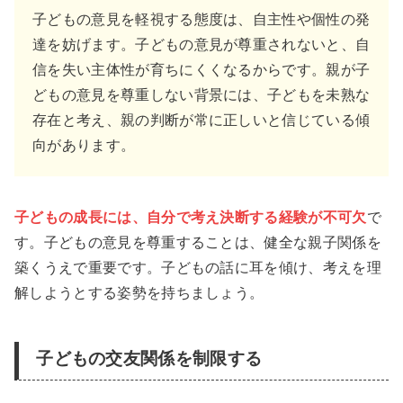
子どもの意見を軽視する態度は、自主性や個性の発
達を妨げます。子どもの意見が尊重されないと、自
信を失い主体性が育ちにくくなるからです。親が子
どもの意見を尊重しない背景には、子どもを未熟な
存在と考え、親の判断が常に正しいと信じている傾
向があります。
子どもの成長には、自分で考え決断する経験が不可欠
で
す。子どもの意見を尊重することは、健全な親子関係を
築くうえで重要です。子どもの話に耳を傾け、考えを理
解しようとする姿勢を持ちましょう。
子どもの交友関係を制限する