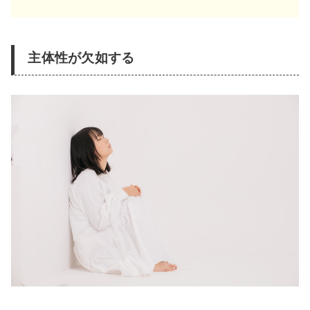
主体性が欠如する