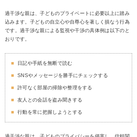
過干渉な親は、子どものプライベートに必要以上に踏み
込みます。子どもの自立心や自尊心を著しく損なう行為
です。過干渉な親による監視や干渉の具体例は以下のと
おりです。
日記や手紙を無断で読む
SNSやメッセージを勝手にチェックする
許可なく部屋の掃除や整理をする
友人との会話を盗み聞きする
行動を常に把握しようとする
過干渉な親は、子どものプライバシーを侵害し、信頼関