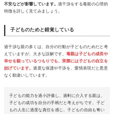
不安などが影響しています。
過干渉をする毒親の心理的
特徴を詳しく見てみましょう。
子どものためと錯覚している
過干渉な親の多くは、自分の行動が子どものためだと考
えていますが、大きな誤解です。
毒親は子どもの成長や
幸せを願っているつもりでも、実際には子どもの自立を
妨げています。
過度な保護や干渉を、愛情表現だと悪意
なく勘違いしています。
子どもの能力を過小評価し、過剰に介入する親は、
子どもの成功を自分の手柄だと考えがちです。子ど
もの人生に過度な責任を感じ、子どもの自由も奪い