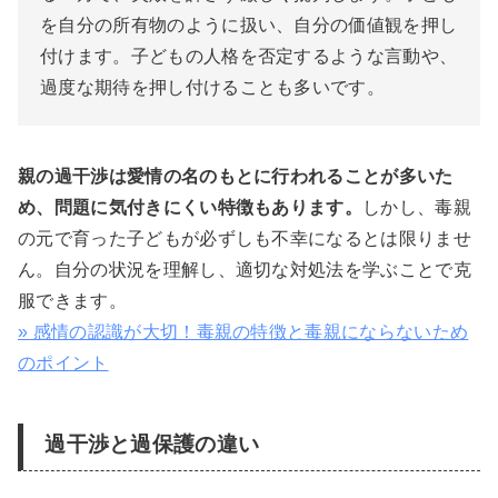
を自分の所有物のように扱い、自分の価値観を押し
付けます。子どもの人格を否定するような言動や、
過度な期待を押し付けることも多いです。
親の過干渉は愛情の名のもとに行われることが多いた
め、問題に気付きにくい特徴もあります。
しかし、毒親
の元で育った子どもが必ずしも不幸になるとは限りませ
ん。自分の状況を理解し、適切な対処法を学ぶことで克
服できます。
» 感情の認識が大切！毒親の特徴と毒親にならないため
のポイント
過干渉と過保護の違い