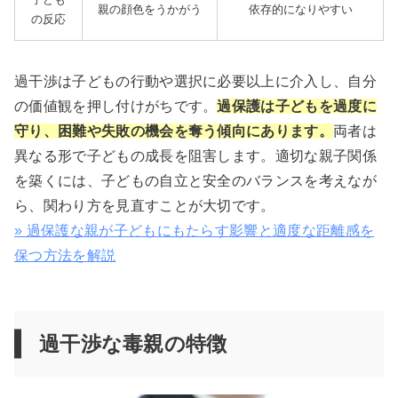
親の顔色をうかがう
依存的になりやすい
の反応
過干渉は子どもの行動や選択に必要以上に介入し、自分
の価値観を押し付けがちです。
過保護は子どもを過度に
守り、困難や失敗の機会を奪う傾向にあります。
両者は
異なる形で子どもの成長を阻害します。適切な親子関係
を築くには、子どもの自立と安全のバランスを考えなが
ら、関わり方を見直すことが大切です。
» 過保護な親が子どもにもたらす影響と適度な距離感を
保つ方法を解説
過干渉な毒親の特徴