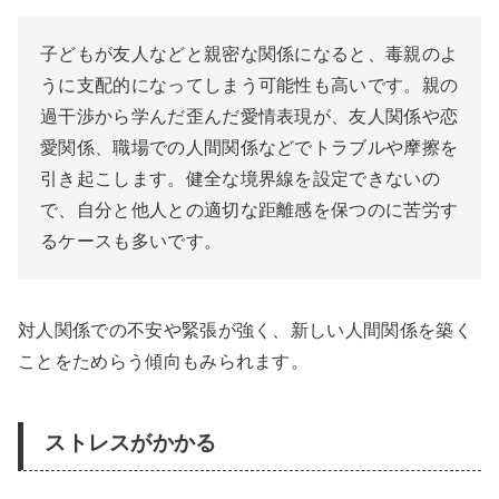
子どもが友人などと親密な関係になると、毒親のよ
うに支配的になってしまう可能性も高いです。親の
過干渉から学んだ歪んだ愛情表現が、友人関係や恋
愛関係、職場での人間関係などでトラブルや摩擦を
引き起こします。健全な境界線を設定できないの
で、自分と他人との適切な距離感を保つのに苦労す
るケースも多いです。
対人関係での不安や緊張が強く、新しい人間関係を築く
ことをためらう傾向もみられます。
ストレスがかかる