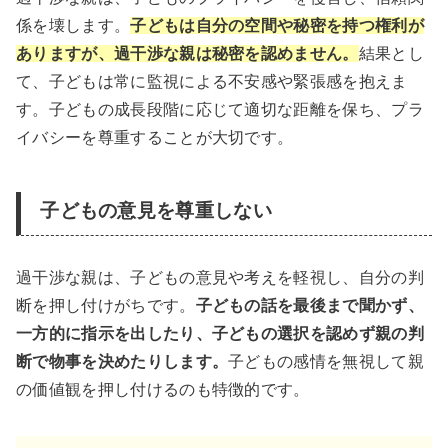
係を壊します。
子どもは自分の空間や秘密を持つ権利が
ありますが、過干渉な親は秘密を認めません。
結果とし
て、子どもは常に監視による不安感や緊張感を抱えま
す。子どもの成長段階に応じて適切な距離を保ち、プラ
イバシーを尊重することが大切です。
子どもの意見を尊重しない
過干渉な親は、子どもの意見や考えを軽視し、自分の判
断を押し付けがちです。
子どもの話を最後まで聞かず、
一方的に指示を出したり、子どもの選択を認めず親の判
断で物事を決めたりします。
子どもの感情を無視して親
の価値観を押し付けるのも特徴的です。