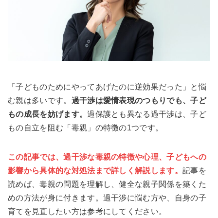
「子どものためにやってあげたのに逆効果だった」と悩
む親は多いです。
過干渉は愛情表現のつもりでも、子ど
もの成長を妨げます。
過保護とも異なる過干渉は、子ど
もの自立を阻む「毒親」の特徴の1つです。
この記事では、過干渉な毒親の特徴や心理、子どもへの
影響から具体的な対処法まで詳しく解説します。
記事を
読めば、毒親の問題を理解し、健全な親子関係を築くた
めの方法が身に付きます。過干渉に悩む方や、自身の子
育てを見直したい方は参考にしてください。