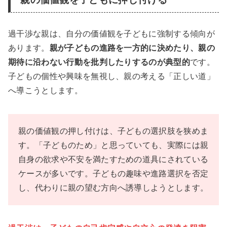
過干渉な親は、自分の価値観を子どもに強制する傾向が
あります。
親が子どもの進路を一方的に決めたり、親の
期待に沿わない行動を批判したりするのが典型的
です。
子どもの個性や興味を無視し、親の考える「正しい道」
へ導こうとします。
親の価値観の押し付けは、子どもの選択肢を狭めま
す。「子どものため」と思っていても、実際には親
自身の欲求や不安を満たすための道具にされている
ケースが多いです。子どもの趣味や進路選択を否定
し、代わりに親の望む方向へ誘導しようとします。