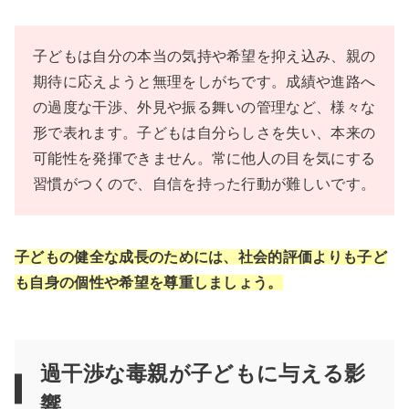
子どもは自分の本当の気持や希望を抑え込み、親の
期待に応えようと無理をしがちです。成績や進路へ
の過度な干渉、外見や振る舞いの管理など、様々な
形で表れます。子どもは自分らしさを失い、本来の
可能性を発揮できません。常に他人の目を気にする
習慣がつくので、自信を持った行動が難しいです。
子どもの健全な成長のためには、社会的評価よりも子ど
も自身の個性や希望を尊重しましょう。
過干渉な毒親が子どもに与える影
響