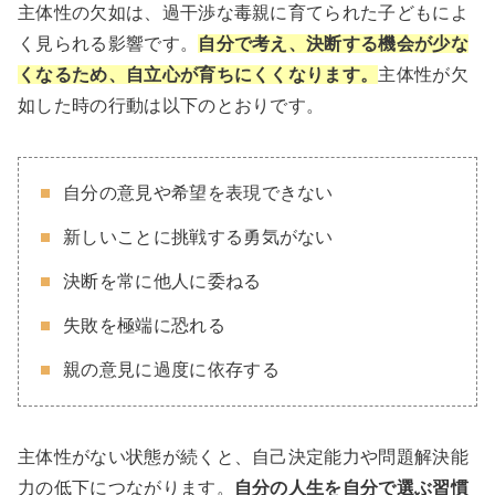
主体性の欠如は、過干渉な毒親に育てられた子どもによ
く見られる影響です。
自分で考え、決断する機会が少な
くなるため、自立心が育ちにくくなります。
主体性が欠
如した時の行動は以下のとおりです。
自分の意見や希望を表現できない
新しいことに挑戦する勇気がない
決断を常に他人に委ねる
失敗を極端に恐れる
親の意見に過度に依存する
主体性がない状態が続くと、自己決定能力や問題解決能
力の低下につながります。
自分の人生を自分で選ぶ習慣