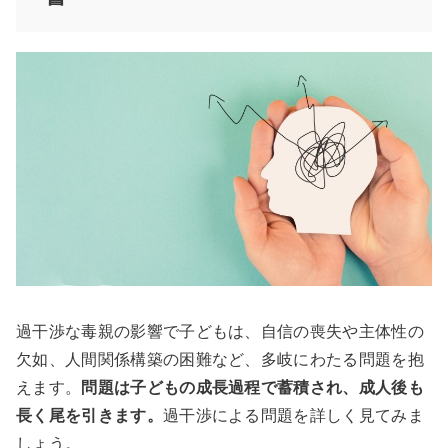
過干渉な毒親の影響で子どもは、自信の喪失や主体性の
欠如、人間関係構築の困難など、多岐にわたる問題を抱
えます。
問題は子どもの成長過程で蓄積され、成人後も
長く尾を引きます。
過干渉による問題を詳しく見てみま
しょう。