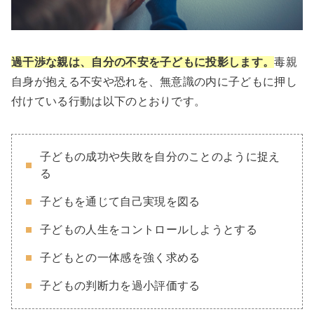
過干渉な親は、自分の不安を子どもに投影します。
毒親
自身が抱える不安や恐れを、無意識の内に子どもに押し
付けている行動は以下のとおりです。
子どもの成功や失敗を自分のことのように捉え
る
子どもを通じて自己実現を図る
子どもの人生をコントロールしようとする
子どもとの一体感を強く求める
子どもの判断力を過小評価する