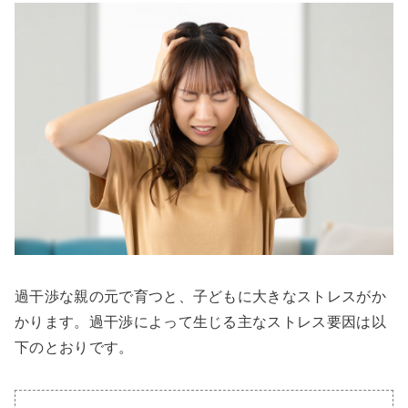
過干渉な親の元で育つと、子どもに大きなストレスがか
かります。過干渉によって生じる主なストレス要因は以
下のとおりです。