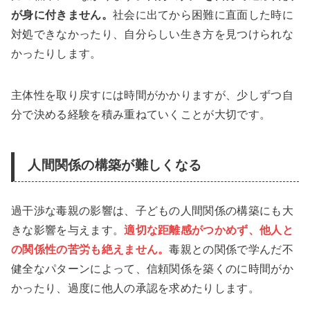
が身に付きません。
社会に出てから困難に直面した時に
対処できなかったり、自分らしい生き方を見つけられな
かったりします。
主体性を取り戻すには時間がかかりますが、少しずつ自
分で決める経験を積み重ねていくことが大切です。
人間関係の構築が難しくなる
過干渉な毒親の影響は、子どもの人間関係の構築にも大
きな影響を与えます。
適切な距離感がつかめず、他人と
の関係性の苦労も絶えません。
毒親との関係で学んだ不
健全なパターンによって、信頼関係を築くのに時間がか
かったり、過度に他人の承認を求めたりします。