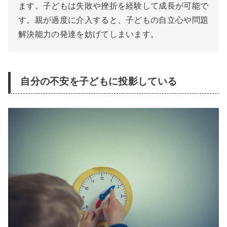
ます。子どもは失敗や挫折を経験して成長が可能で
す。親が過度に介入すると、子どもの自立心や問題
解決能力の発達を妨げてしまいます。
自分の不安を子どもに投影している