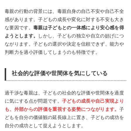
毒親の行動の背景には、毒親自身の自己不安や自己不全
感があります。子どもの成長や変化に対する不安も大き
な要因です。
毒親は子どもとの一体感により安心感を得
ようとします。
しかし、子どもの独立や自立の妨げにつ
ながります。子どもの選択や決定を信頼できず、能力や
判断力を過小評価してしまうのも特徴です。
社会的な評価や世間体を気にしている
過干渉な毒親は、子どもの社会的な評価や世間体を過度
に気にする点が問題です。
子どもの成長や自己実現より
も、外部からの評価を重視する姿勢につながります。
子
どもを自分の価値観の延長線上に置き、子どもの成功を
自分の成功として捉えようとします。