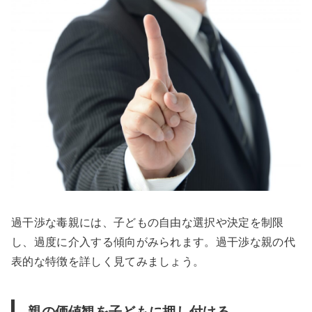
過干渉な毒親には、子どもの自由な選択や決定を制限
し、過度に介入する傾向がみられます。過干渉な親の代
表的な特徴を詳しく見てみましょう。
親の価値観を子どもに押し付ける