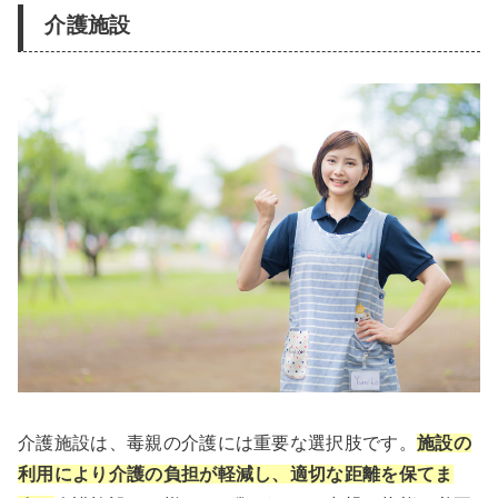
介護施設
介護施設は、毒親の介護には重要な選択肢です。
施設の
利用により介護の負担が軽減し、適切な距離を保てま