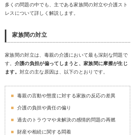
多くの問題の中でも、主である家族間の対立や介護スト
レスについて詳しく解説します。
家族間の対立
家族間の対立は、毒親の介護において最も深刻な問題で
す。
介護の負担が偏ってしまうと、家族間に摩擦が生じ
ます。
対立の主な原因は、以下のとおりです。
毒親の言動や態度に対する家族の反応の差異
介護の負担や責任の偏り
過去のトラウマや未解決の感情的問題の再燃
財産や相続に関する悶着