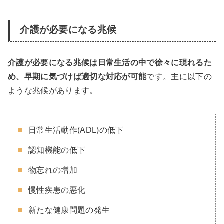
介護が必要になる兆候
介護が必要になる兆候は日常生活の中で徐々に現れるた
め、早期に気づけば適切な対応が可能
です。主に以下の
ような兆候があります。
日常生活動作(ADL)の低下
認知機能の低下
物忘れの増加
慢性疾患の悪化
新たな健康問題の発生