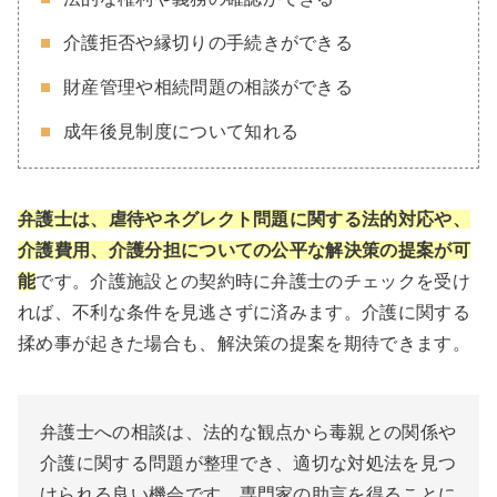
介護拒否や縁切りの手続きができる
財産管理や相続問題の相談ができる
成年後見制度について知れる
弁護士は、虐待やネグレクト問題に関する法的対応や、
介護費用、介護分担についての公平な解決策の提案が可
能
です。介護施設との契約時に弁護士のチェックを受け
れば、不利な条件を見逃さずに済みます。介護に関する
揉め事が起きた場合も、解決策の提案を期待できます。
弁護士への相談は、法的な観点から毒親との関係や
介護に関する問題が整理でき、適切な対処法を見つ
けられる良い機会です。専門家の助言を得ることに