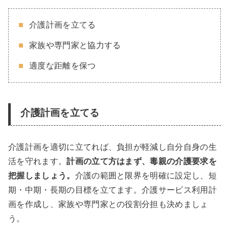
介護計画を立てる
家族や専門家と協力する
適度な距離を保つ
介護計画を立てる
介護計画を適切に立てれば、負担が軽減し自分自身の生
活を守れます。
計画の立て方はまず、毒親の介護要求を
把握しましょう。
介護の範囲と限界を明確に設定し、短
期・中期・長期の目標を立てます。介護サービス利用計
画を作成し、家族や専門家との役割分担も決めましょ
う。