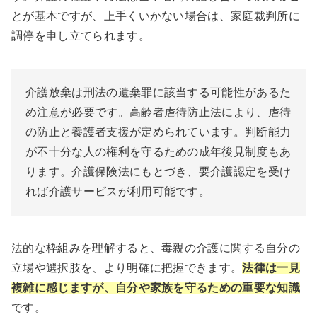
とが基本ですが、上手くいかない場合は、家庭裁判所に
調停を申し立てられます。
介護放棄は刑法の遺棄罪に該当する可能性があるた
め注意が必要です。高齢者虐待防止法により、虐待
の防止と養護者支援が定められています。判断能力
が不十分な人の権利を守るための成年後見制度もあ
ります。介護保険法にもとづき、要介護認定を受け
れば介護サービスが利用可能です。
法的な枠組みを理解すると、毒親の介護に関する自分の
立場や選択肢を、より明確に把握できます。
法律は一見
複雑に感じますが、自分や家族を守るための重要な知識
です。