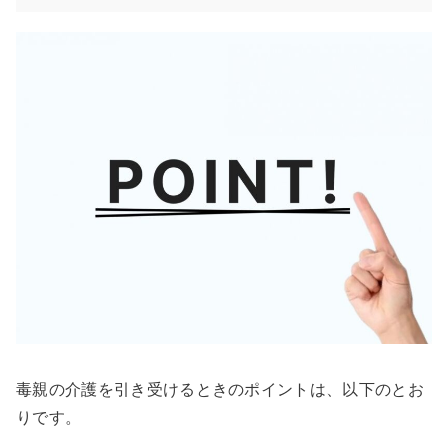
毒親の介護を引き受けるときのポイントは、以下のとお
りです。