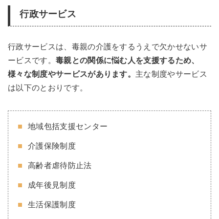
行政サービス
行政サービスは、毒親の介護をするうえで欠かせないサ
ービスです。
毒親との関係に悩む人を支援するため、
様々な制度やサービスがあります。
主な制度やサービス
は以下のとおりです。
地域包括支援センター
介護保険制度
高齢者虐待防止法
成年後見制度
生活保護制度