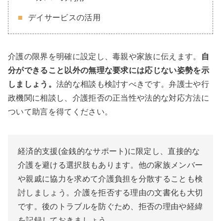
デイサービスの活用
介護の限界を明確に設定し、毒親や家族に伝えます。
自
分ができること以外の無理な要求には応じない姿勢を示
しましょう。
法的な相談も検討すべきです。弁護士や行
政機関に相談し、介護拒否の正当性や法的な対応方法に
ついて助言を得てください。
経済的支援(金銭的なサポート)に限定し、直接的な
介護を避ける選択肢もあります。他の家族メンバー
や親戚に協力を求めて介護負担を分散することも検
討しましょう。介護を拒否する理由の文書化も大切
です。後のトラブルを防ぐため、拒否の理由や経緯
を記録しておきましょう。