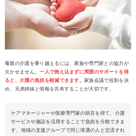
毒親の介護を乗り越えるには、家族や専門家との協力が
欠かせません。
一人で抱え込まずに周囲のサポートを得
ると、介護の負担を軽減できます。
家族会議で役割を決
め、兄弟姉妹と情報を共有することが大切です。
ケアマネージャーや医療専門家の助言を得て、介護
サービスや施設を活用することで負担を分散できま
す。地域の支援グループで同じ境遇の人と交流すれ