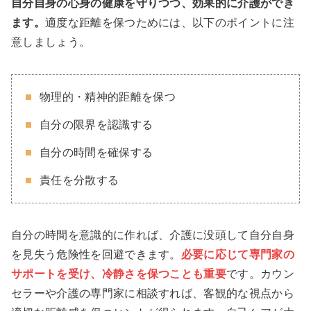
自分自身の心身の健康を守りつつ、効果的に介護ができ
ます。
適度な距離を保つためには、以下のポイントに注
意しましょう。
物理的・精神的距離を保つ
自分の限界を認識する
自分の時間を確保する
責任を分散する
自分の時間を意識的に作れば、介護に没頭して自分自身
を見失う危険性を回避できます。
必要に応じて専門家の
サポートを受け、冷静さを保つことも重要
です。カウン
セラーや介護の専門家に相談すれば、客観的な視点から