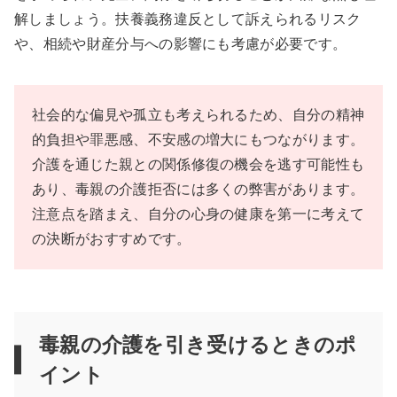
解しましょう。扶養義務違反として訴えられるリスク
や、相続や財産分与への影響にも考慮が必要です。
社会的な偏見や孤立も考えられるため、自分の精神
的負担や罪悪感、不安感の増大にもつながります。
介護を通じた親との関係修復の機会を逃す可能性も
あり、毒親の介護拒否には多くの弊害があります。
注意点を踏まえ、自分の心身の健康を第一に考えて
の決断がおすすめです。
毒親の介護を引き受けるときのポ
イント