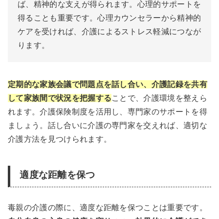
ば、精神的な支えが得られます。心理的サポートを
得ることも重要です。心理カウンセラーから精神的
ケアを受ければ、介護によるストレス軽減につなが
ります。
定期的な家族会議で問題点を話し合い、介護記録を共有
して家族間で状況を把握する
ことで、介護環境を整えら
れます。介護保険制度を活用し、専門家のサポートを得
ましょう。話し合いに介護の専門家を交えれば、適切な
介護方法を見つけられます。
適度な距離を保つ
毒親の介護の際に、適度な距離を保つことは重要です。