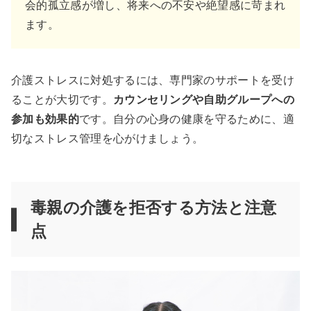
会的孤立感が増し、将来への不安や絶望感に苛まれ
ます。
介護ストレスに対処するには、専門家のサポートを受け
ることが大切です。
カウンセリングや自助グループへの
参加も効果的
です。自分の心身の健康を守るために、適
切なストレス管理を心がけましょう。
毒親の介護を拒否する方法と注意
点