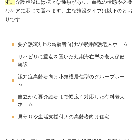
す。
介護施設には様々な種類があり、毒親の状態や必要
なケアに応じて選べます。主な施設タイプは以下のとお
りです。
要介護3以上の高齢者向けの特別養護老人ホーム
リハビリに重点を置いた短期滞在型の老人保健
施設
認知症高齢者向け小規模居住型のグループホー
ム
自立から要介護者まで幅広く対応した有料老人
ホーム
見守りや生活支援付きの高齢者向け住宅