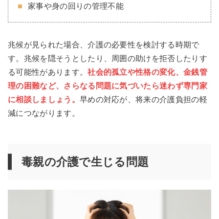
家事や身の回りの管理不能
兆候が見られた場合、介護の必要性を検討する時期で
す。兆候を隠そうとしたり、周囲の助けを拒否したりす
る可能性があります。
社会的孤立や性格の変化、金銭管
理の困難など、さらなる問題に気づいたら迷わず専門家
に相談しましょう。
早めの対応が、将来の介護負担の軽
減につながります。
毒親の介護で生じる問題