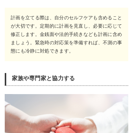
計画を立てる際は、自分のセルフケアも含めること
が大切です。定期的に計画を見直し、必要に応じて
修正します。金銭面や法的手続きなども計画に含め
ましょう。緊急時の対応策を準備すれば、不測の事
態にも冷静に対処できます。
家族や専門家と協力する