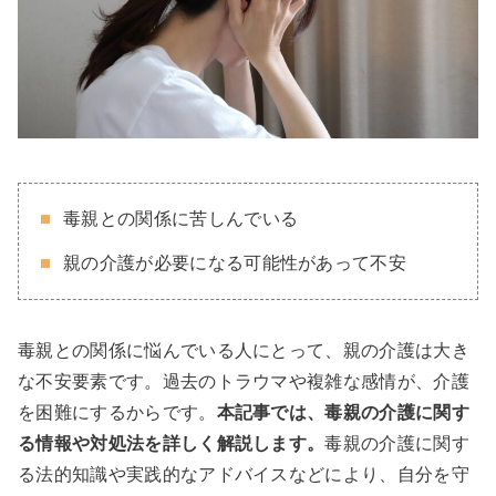
毒親との関係に苦しんでいる
親の介護が必要になる可能性があって不安
毒親との関係に悩んでいる人にとって、親の介護は大き
な不安要素です。過去のトラウマや複雑な感情が、介護
を困難にするからです。
本記事では、毒親の介護に関す
る情報や対処法を詳しく解説します。
毒親の介護に関す
る法的知識や実践的なアドバイスなどにより、自分を守