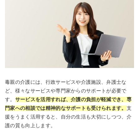
毒親の介護には、行政サービスや介護施設、弁護士な
ど、様々なサービスや専門家からのサポートが必要で
す。
サービスを活用すれば、介護の負担が軽減でき、専
門家への相談では精神的なサポートも受けられます。
支
援をうまく活用すると、自分の生活も大切にしつつ、介
護の質も向上します。