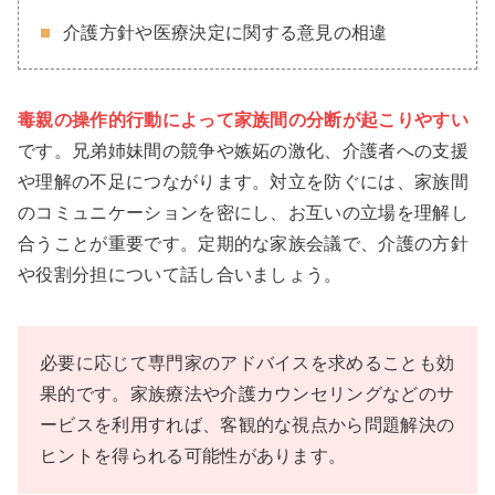
介護方針や医療決定に関する意見の相違
毒親の操作的行動によって家族間の分断が起こりやすい
です。兄弟姉妹間の競争や嫉妬の激化、介護者への支援
や理解の不足につながります。対立を防ぐには、家族間
のコミュニケーションを密にし、お互いの立場を理解し
合うことが重要です。定期的な家族会議で、介護の方針
や役割分担について話し合いましょう。
必要に応じて専門家のアドバイスを求めることも効
果的です。家族療法や介護カウンセリングなどのサ
ービスを利用すれば、客観的な視点から問題解決の
ヒントを得られる可能性があります。