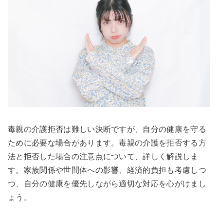
毒親の介護拒否は難しい決断ですが、自分の健康を守る
ために必要な場合があります。毒親の介護を拒否する方
法と拒否した場合の注意点について、詳しく解説しま
す。家族関係や世間体への影響、経済的負担も考慮しつ
つ、自分の健康を優先しながら適切な対応を心がけまし
ょう。