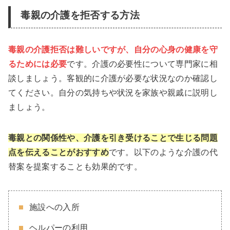
毒親の介護を拒否する方法
毒親の介護拒否は難しいですが、自分の心身の健康を守
るためには必要
です。介護の必要性について専門家に相
談しましょう。客観的に介護が必要な状況なのか確認し
てください。自分の気持ちや状況を家族や親戚に説明し
ましょう。
毒親との関係性や、介護を引き受けることで生じる問題
点を伝えることがおすすめ
です。以下のような介護の代
替案を提案することも効果的です。
施設への入所
ヘルパーの利用