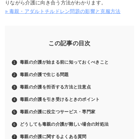
りながら介護に向き合う方法がわかります。
» 毒親・アダルトチルドレン問題の影響と克服方法
この記事の目次
毒親の介護が始まる前に知っておくべきこと
毒親の介護で生じる問題
毒親の介護を拒否する方法と注意点
毒親の介護を引き受けるときのポイント
毒親の介護に役立つサービス・専門家
どうしても毒親の介護が難しい場合の対処法
毒親の介護に関するよくある質問