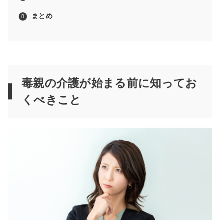
まとめ
毒親の介護が始まる前に知ってお
くべきこと