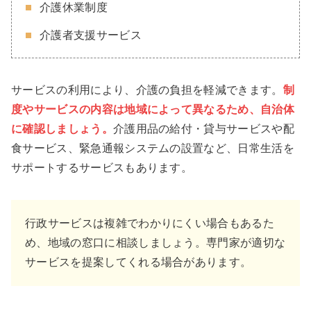
介護休業制度
介護者支援サービス
サービスの利用により、介護の負担を軽減できます。
制
度やサービスの内容は地域によって異なるため、自治体
に確認しましょう。
介護用品の給付・貸与サービスや配
食サービス、緊急通報システムの設置など、日常生活を
サポートするサービスもあります。
行政サービスは複雑でわかりにくい場合もあるた
め、地域の窓口に相談しましょう。専門家が適切な
サービスを提案してくれる場合があります。