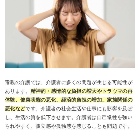
毒親の介護では、介護者に多くの問題が生じる可能性が
あります。
精神的・感情的な負担の増大やトラウマの再
体験、健康状態の悪化、経済的負担の増加、家族関係の
悪化など
です。介護者の社会生活や仕事にも影響を及ぼ
し、生活の質を低下させます。介護者は自己犠牲を強い
られやすく、孤立感や孤独感を感じることも問題です。