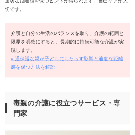
適切な距離感を保つヒントが得られます。自己ケアが大
切です。
介護と自分の生活のバランスを取り、介護の範囲と
限界を明確にすると、長期的に持続可能な介護が実
現します。
» 過保護な親が子どもにもたらす影響と適度な距離
感を保つ方法を解説
毒親の介護に役立つサービス・専
門家