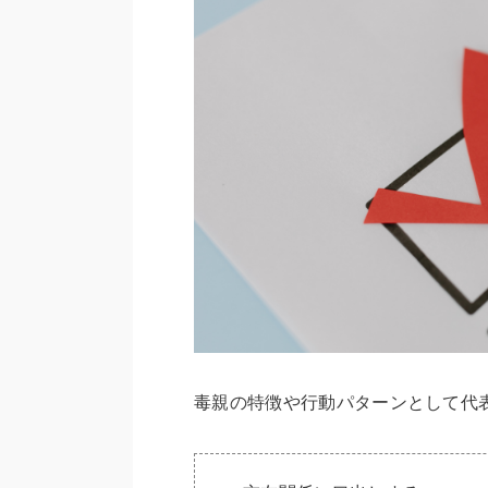
毒親の特徴や行動パターンとして代