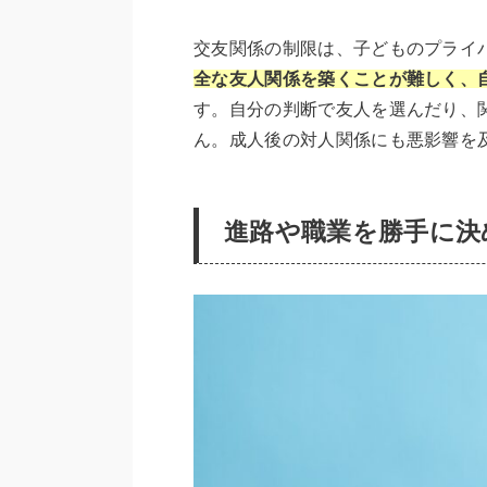
交友関係の制限は、子どものプライ
全な友人関係を築くことが難しく、
す。自分の判断で友人を選んだり、
ん。成人後の対人関係にも悪影響を
進路や職業を勝手に決