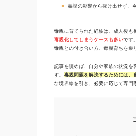
毒親の影響から抜け出せず、
毒親に育てられた経験は、成人後も
毒親化してしまうケースも多い
です
毒親との付き合い方、毒親育ちを乗
記事を読めば、自分や家族の状況を
す。
毒親問題を解決するためには、
な境界線を引き、必要に応じて専門