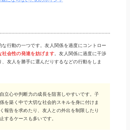
的な行動の一つです。友人関係を過度にコントロー
な社会性の発達を妨げます
。友人関係に過度に干渉
り、友人を勝手に選んだりするなどの行動をしま
自立心や判断力の成長を阻害しやすいです。子
係を築く中で大切な社会的スキルを身に付けま
く報告を求めたり、友人との外出を制限したり
止するケースも多いです。