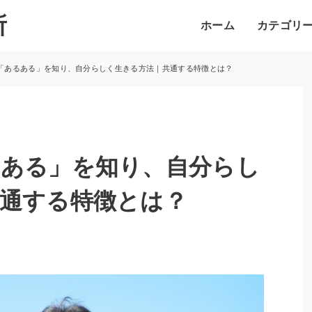
所
ホーム
カテゴリ
「あるある」を知り、自分らしく生きる方法｜共通する特徴とは？
るある」を知り、自分らし
通する特徴とは？