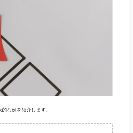
表的な例を紹介します。