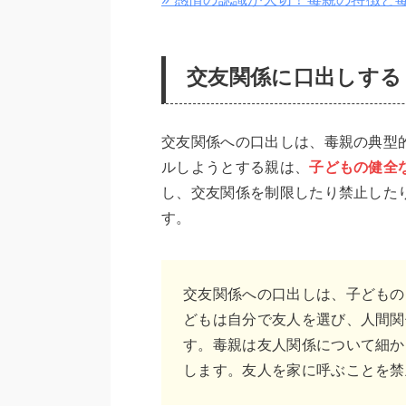
交友関係に口出しする
交友関係への口出しは、毒親の典型
ルしようとする親は、
子どもの健全
し、交友関係を制限したり禁止した
す。
交友関係への口出しは、子どもの
どもは自分で友人を選び、人間関
す。毒親は友人関係について細か
します。友人を家に呼ぶことを禁